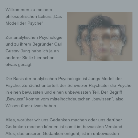
Willkommen zu meinem
philosophischen Exkurs „Das
Modell der Psyche“
Zur analytischen Psychologie
und zu ihrem Begründer Carl
Gustav Jung habe ich ja an
anderer Stelle hier schon
etwas gesagt.
Die Basis der analytischen Psychologie ist Jungs Modell der
Psyche. Zunächst unterteilt der Schweizer Psychiater die Psyche
in einen bewussten und einen unbewussten Teil. Der Begriff
„Bewusst“ kommt vom mittelhochdeutschen „bewissen“, also
Wissen über etwas haben.
Alles, worüber wir uns Gedanken machen oder uns darüber
Gedanken machen können ist somit im bewussten Verstand.
Alles, das unseren Gedanken entgeht, ist im unbewussten