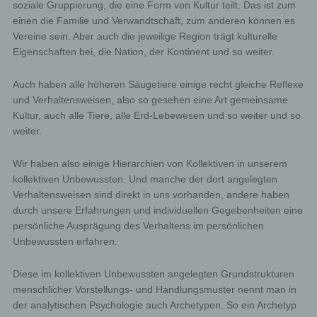
soziale Gruppierung, die eine Form von Kultur teilt. Das ist zum
einen die Familie und Verwandtschaft, zum anderen können es
Vereine sein. Aber auch die jeweilige Region trägt kulturelle
Eigenschaften bei, die Nation, der Kontinent und so weiter.
Auch haben alle höheren Säugetiere einige recht gleiche Reflexe
und Verhaltensweisen, also so gesehen eine Art gemeinsame
Kultur, auch alle Tiere, alle Erd-Lebewesen und so weiter und so
weiter.
Wir haben also einige Hierarchien von Kollektiven in unserem
kollektiven Unbewussten. Und manche der dort angelegten
Verhaltensweisen sind direkt in uns vorhanden, andere haben
durch unsere Erfahrungen und individuellen Gegebenheiten eine
persönliche Ausprägung des Verhaltens im persönlichen
Unbewussten erfahren.
Diese im kollektiven Unbewussten angelegten Grundstrukturen
menschlicher Vorstellungs- und Handlungsmuster nennt man in
der analytischen Psychologie auch Archetypen. So ein Archetyp