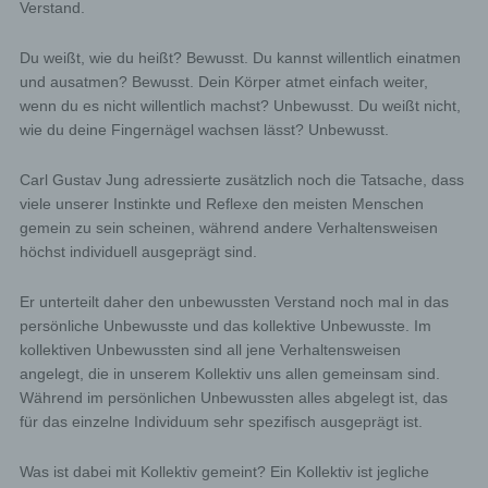
Verstand.
Du weißt, wie du heißt? Bewusst. Du kannst willentlich einatmen
und ausatmen? Bewusst. Dein Körper atmet einfach weiter,
wenn du es nicht willentlich machst? Unbewusst. Du weißt nicht,
wie du deine Fingernägel wachsen lässt? Unbewusst.
Carl Gustav Jung adressierte zusätzlich noch die Tatsache, dass
viele unserer Instinkte und Reflexe den meisten Menschen
gemein zu sein scheinen, während andere Verhaltensweisen
höchst individuell ausgeprägt sind.
Er unterteilt daher den unbewussten Verstand noch mal in das
persönliche Unbewusste und das kollektive Unbewusste. Im
kollektiven Unbewussten sind all jene Verhaltensweisen
angelegt, die in unserem Kollektiv uns allen gemeinsam sind.
Während im persönlichen Unbewussten alles abgelegt ist, das
für das einzelne Individuum sehr spezifisch ausgeprägt ist.
Was ist dabei mit Kollektiv gemeint? Ein Kollektiv ist jegliche