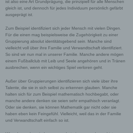
ist also eine Art Grundprägung, die prinzipiell für alle Menschen
gleich ist, und dennoch für jedes Individuum persönlich gefärbt
ausgeprägt ist.
Zum Beispiel identifiziert sich jeder Mensch mit vielen Dingen.
Für die einen mag beispielsweise die Zugehörigkeit zu einer
Gruppierung absolut identitätsgebend sein. Manche sind
vielleicht voll über ihre Familie und Verwandtschaft identifiziert.
So sind wir nun mal in unserer Familie. Manche andere mögen
einem Fußballclub mit Leib und Seele angehören und in Tränen
ausbrechen, wenn ein wichtiges Spiel verloren geht.
Außer über Gruppierungen identifizieren sich viele über ihre
Talente, die sie in sich selbst zu erkennen glauben. Manche
halten sich für zum Beispiel mathematisch hochbegabt, oder
manche andere denken sie seien sehr empathisch veranlagt.
Oder sie denken, sie können Mathematik gar nicht oder sie
haben eben kein Feingefühl. Vielleicht, weil das in der Familie
und Verwandtschaft einfach so ist.