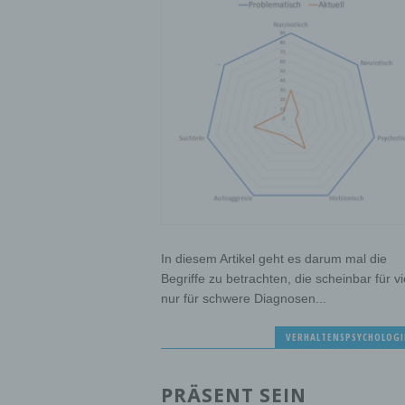
In diesem Artikel geht es darum mal die
Begriffe zu betrachten, die scheinbar für vi
nur für schwere Diagnosen...
VERHALTENSPSYCHOLOGI
PRÄSENT SEIN