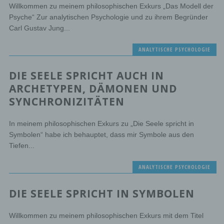
Willkommen zu meinem philosophischen Exkurs „Das Modell der
Psyche“ Zur analytischen Psychologie und zu ihrem Begründer
Carl Gustav Jung...
ANALYTISCHE PSYCHOLOGIE
DIE SEELE SPRICHT AUCH IN
ARCHETYPEN, DÄMONEN UND
SYNCHRONIZITÄTEN
In meinem philosophischen Exkurs zu „Die Seele spricht in
Symbolen“ habe ich behauptet, dass mir Symbole aus den
Tiefen...
ANALYTISCHE PSYCHOLOGIE
DIE SEELE SPRICHT IN SYMBOLEN
Willkommen zu meinem philosophischen Exkurs mit dem Titel