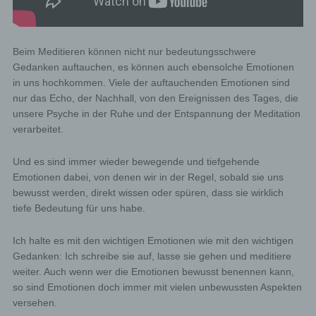
Beim Meditieren können nicht nur bedeutungsschwere
Gedanken auftauchen, es können auch ebensolche Emotionen
in uns hochkommen. Viele der auftauchenden Emotionen sind
nur das Echo, der Nachhall, von den Ereignissen des Tages, die
unsere Psyche in der Ruhe und der Entspannung der Meditation
verarbeitet.
Und es sind immer wieder bewegende und tiefgehende
Emotionen dabei, von denen wir in der Regel, sobald sie uns
bewusst werden, direkt wissen oder spüren, dass sie wirklich
tiefe Bedeutung für uns habe.
Ich halte es mit den wichtigen Emotionen wie mit den wichtigen
Gedanken: Ich schreibe sie auf, lasse sie gehen und meditiere
weiter. Auch wenn wer die Emotionen bewusst benennen kann,
so sind Emotionen doch immer mit vielen unbewussten Aspekten
versehen.