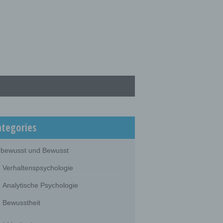
ategories
bewusst und Bewusst
Verhaltenspsychologie
Analytische Psychologie
Bewusstheit