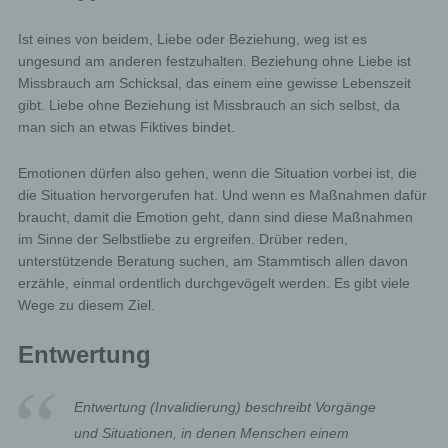
Ist eines von beidem, Liebe oder Beziehung, weg ist es
ungesund am anderen festzuhalten. Beziehung ohne Liebe ist
Missbrauch am Schicksal, das einem eine gewisse Lebenszeit
gibt. Liebe ohne Beziehung ist Missbrauch an sich selbst, da
man sich an etwas Fiktives bindet.
Emotionen dürfen also gehen, wenn die Situation vorbei ist, die
die Situation hervorgerufen hat. Und wenn es Maßnahmen dafür
braucht, damit die Emotion geht, dann sind diese Maßnahmen
im Sinne der Selbstliebe zu ergreifen. Drüber reden,
unterstützende Beratung suchen, am Stammtisch allen davon
erzähle, einmal ordentlich durchgevögelt werden. Es gibt viele
Wege zu diesem Ziel.
Entwertung
Entwertung (Invalidierung) beschreibt Vorgänge
und Situationen, in denen Menschen einem