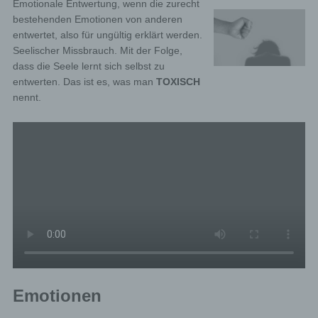
Emotionale Entwertung, wenn die zurecht
bestehenden Emotionen von anderen
entwertet, also für ungültig erklärt werden.
Seelischer Missbrauch. Mit der Folge,
dass die Seele lernt sich selbst zu
entwerten. Das ist es, was man
TOXISCH
nennt.
Emotionen