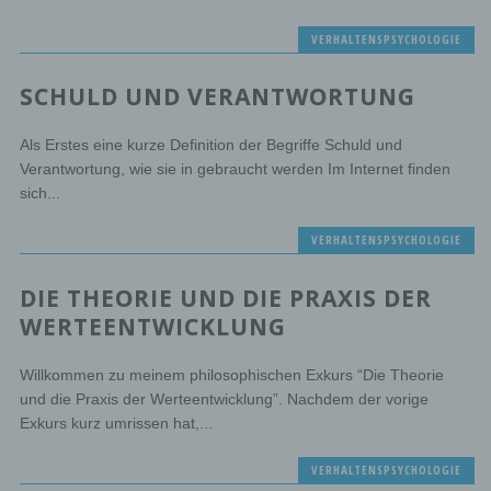
VERHALTENSPSYCHOLOGIE
SCHULD UND VERANTWORTUNG
Als Erstes eine kurze Definition der Begriffe Schuld und
Verantwortung, wie sie in gebraucht werden Im Internet finden
sich...
VERHALTENSPSYCHOLOGIE
DIE THEORIE UND DIE PRAXIS DER
WERTEENTWICKLUNG
Willkommen zu meinem philosophischen Exkurs “Die Theorie
und die Praxis der Werteentwicklung”. Nachdem der vorige
Exkurs kurz umrissen hat,...
VERHALTENSPSYCHOLOGIE