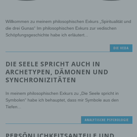
Willkommen zu meinem philosophischen Exkurs „Spiritualität und
die drei Gunas“ Im philosophischen Exkurs zur vedischen
Schöpfungsgeschichte habe ich erläutert...
DIE VEDA
DIE SEELE SPRICHT AUCH IN
ARCHETYPEN, DÄMONEN UND
SYNCHRONIZITÄTEN
In meinem philosophischen Exkurs zu „Die Seele spricht in
Symbolen“ habe ich behauptet, dass mir Symbole aus den
Tiefen...
ANALYTISCHE PSYCHOLOGIE
PERSÖNLICHKEITSANTEILE UND