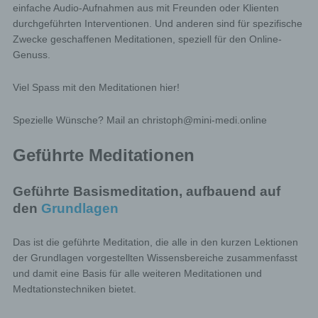
einfache Audio-Aufnahmen aus mit Freunden oder Klienten
durchgeführten Interventionen. Und anderen sind für spezifische
Zwecke geschaffenen Meditationen, speziell für den Online-
Genuss.
Viel Spass mit den Meditationen hier!
Spezielle Wünsche? Mail an christoph@mini-medi.online
Geführte Meditationen
Geführte Basismeditation, aufbauend auf
den
Grundlagen
Das ist die geführte Meditation, die alle in den kurzen Lektionen
der Grundlagen vorgestellten Wissensbereiche zusammenfasst
und damit eine Basis für alle weiteren Meditationen und
Medtationstechniken bietet.