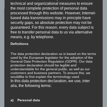
Und mach mit.
technical and organizational measures to ensure
the most complete protection of personal data
processed through this website. However, Internet-
based data transmissions may in principle have
security gaps, so absolute protection may not be
guaranteed. For this reason, every data subject is
free to transfer personal data to us via alternative
means, e.g. by telephone.
Definitions
The data protection declaration us is based on the terms
used by the European legislator for the adoption of the
General Data Protection Regulation (GDPR). Our data
protection declaration should be legible and
understandable for the general public, as well as our
customers and business partners. To ensure this, we
wouldlike to first explain the terminology used.
In this data protection declaration, we use, inter
alia, the following terms:
a) Personal data