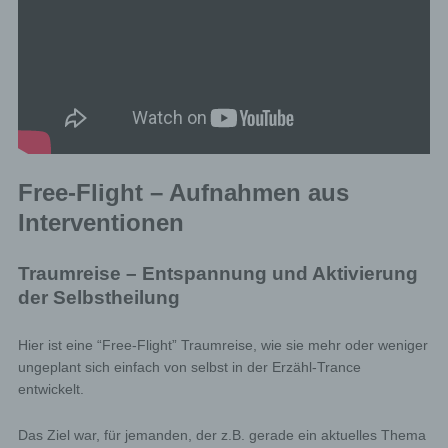
Free-Flight – Aufnahmen aus
Interventionen
Traumreise – Entspannung und Aktivierung
der Selbstheilung
Hier ist eine “Free-Flight” Traumreise, wie sie mehr oder weniger
ungeplant sich einfach von selbst in der Erzähl-Trance
entwickelt.
Das Ziel war, für jemanden, der z.B. gerade ein aktuelles Thema